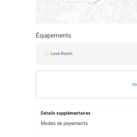
Équipements
Love Room
Vot
Détails supplémentaires
Modes de payements