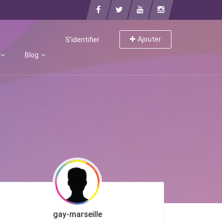
Ajouter
S'identifier
Blog
gay-marseille