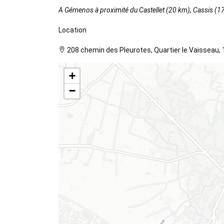
A Gémenos à proximité du Castellet (20 km), Cassis (1
Location
208 chemin des Pleurotes, Quartier le Vaisseau
+
−