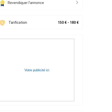
Revendiquer l’annonce
Tarification
150 € - 180 €
Votre publicité ici