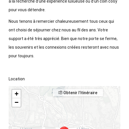
à la recherche d’une expérience luxueuse ou d’un coin cosy
pour vous détendre.
Nous tenons à remercier chaleureusement tous ceux qui
ont choisi de séjourner chez nous au fil des ans. Votre
support a été très apprécié. Bien que notre porte se ferme,
les souvenirs et les connexions créées resteront avec nous
pour toujours.
Location
+
Obtenir l'itinéraire
−