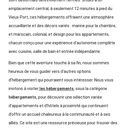
sont désormais définitivement fermés. Situés à un
emplacement central, à seulement 12 minutes à pied du
Vieux-Port, ces hébergements offraient une atmosphère
accueillante et des décors variés : marine pour la chambre,
et marocain, colonial, et design pour les appartements,
chacun conçu pour une expérience d’autonomie complète
avec cuisine, salle de bain et entrée indépendante.
Bien que cette aventure touche à sa fin, nous sommes
heureux de vous guider vers d’autres options
d’hébergement qui pourraient vous intéresser. Nous vous
invitons à visiter
les hébergements
, sous la catégorie
hébergements
, pour découvrir une sélection variée
d’appartements et d’hôtels à proximité qui continuent
d’offrir un accueil chaleureux à la communauté et à ses
alliés. Ce site est une ressource précieuse pour trouver des