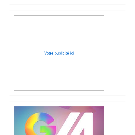
Votre publicité ici