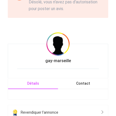
Désolé, vous n'avez pas d’autorisation
pour poster un avis.
gay-marseille
Détails
Contact
Revendiquer l’annonce