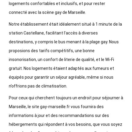
logements confortables et inclusifs, et pour rester
connecté avec la scène gay de Marseille.
Notre établissement était idéalement situé à 1 minute de la
station Castellane, facilitant l’accès à diverses
destinations, y compris le bus menant à la plage gay. Nous
proposions des tarifs compétitifs, une bonne
insonorisation, un confort de literie de qualité, et le Wi-Fi
gratuit. Nos logements étaient adaptés aux fumeurs et
équipés pour garantir un séjour agréable, même si nous
n’offrions pas de climatisation.
Pour ceux qui cherchent toujours un endroit pour séjourner à
Marseille, le site gay-marseille.fr vous fournira des
informations à jour et des recommandations sur des
hébergements qui répondent à vos besoins, que vous soyez