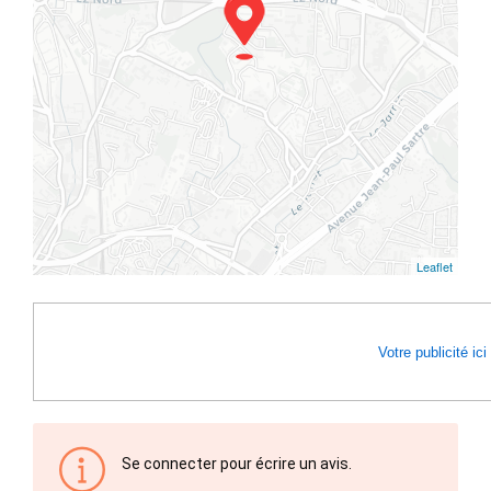
Leaflet
Votre publicité ici
Se connecter pour écrire un avis.