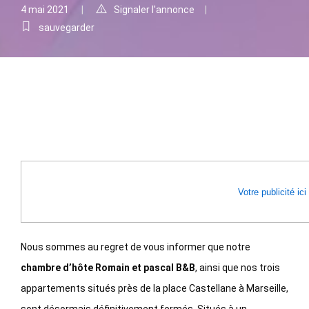
4 mai 2021
Signaler l'annonce
sauvegarder
Votre publicité ici
Nous sommes au regret de vous informer que notre
chambre d’hôte Romain et pascal B&B
, ainsi que nos trois
appartements situés près de la place Castellane à Marseille,