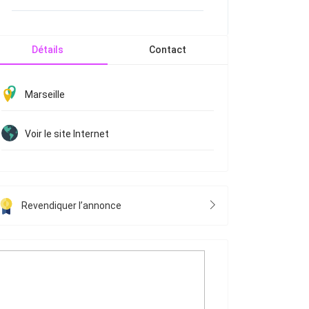
Détails
Contact
Marseille
Voir le site Internet
Revendiquer l’annonce