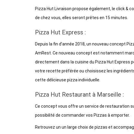
Pizza Hut Livraison propose également, le click &
de chez vous, elles seront prêtes en 15 minutes.
Pizza Hut Express :
Depuis la fin d’année 2018, un nouveau concept Pizza
AmRest. Ce nouveau concept est notamment marqué p
directement dans la cuisine du Pizza Hut Express po
votre recette préférée ou choisissez les ingrédient
cette délicieuse pizza individuelle.
Pizza Hut Restaurant à Marseille :
Ce concept vous offre un service de restauration s
possibilité de commander vos Pizzas à emporter.
Retrouvez un un large choix de pizzas et accompa