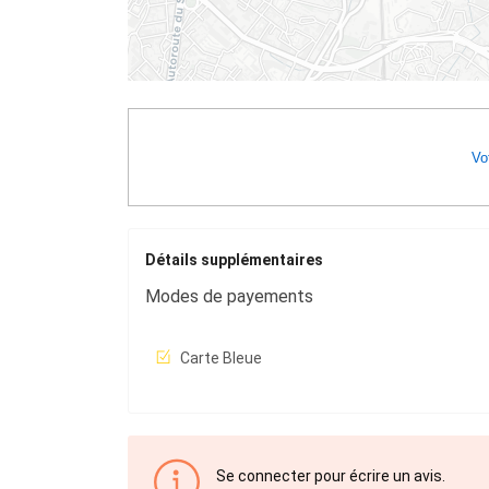
Vot
Détails supplémentaires
Modes de payements
Carte Bleue
Se connecter pour écrire un avis.