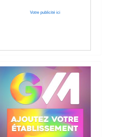
Votre publicité ici