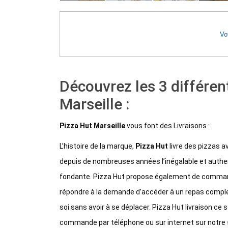
Vot
Découvrez les 3 différen
Marseille :
Pizza Hut Marseille
vous font des Livraisons :
L’histoire de la marque,
Pizza Hut
livre des pizzas 
depuis de nombreuses années l’inégalable et authen
fondante. Pizza Hut propose également de command
répondre à la demande d’accéder à un repas complet
soi sans avoir à se déplacer. Pizza Hut livraison ce
commande par téléphone ou sur internet sur notre