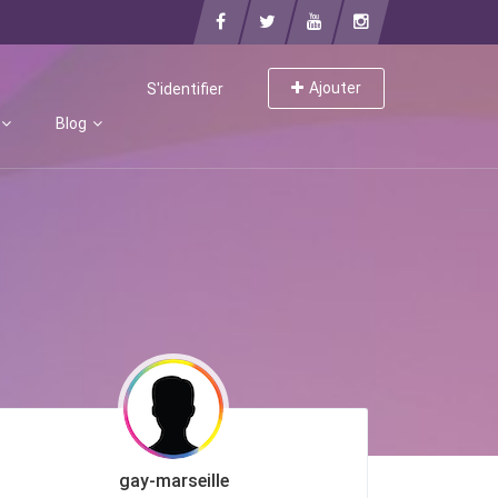
Ajouter
S'identifier
Blog
gay-marseille