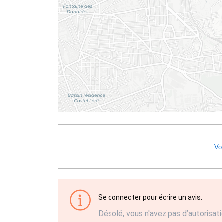
Vot
Se connecter pour écrire un avis.
Désolé, vous n'avez pas d’autorisati