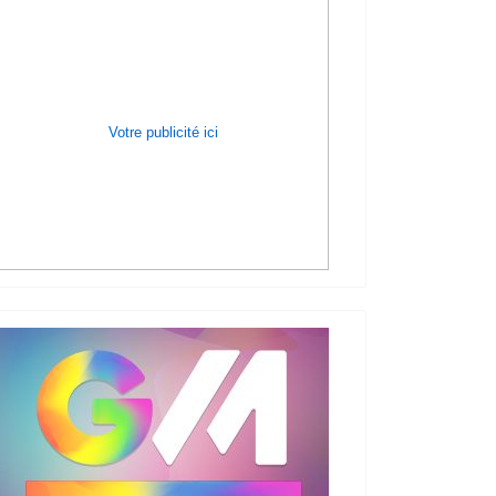
Votre publicité ici