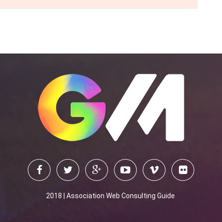
2018 | Association Web Consulting Guide