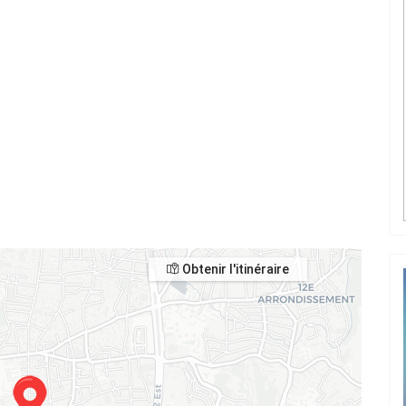
Obtenir l'itinéraire