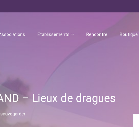
Associations
Etablissements
Rencontre
Boutique
ND – Lieux de dragues
sauvegarder