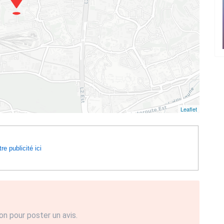
Leaflet
re publicité ici
on pour poster un avis.