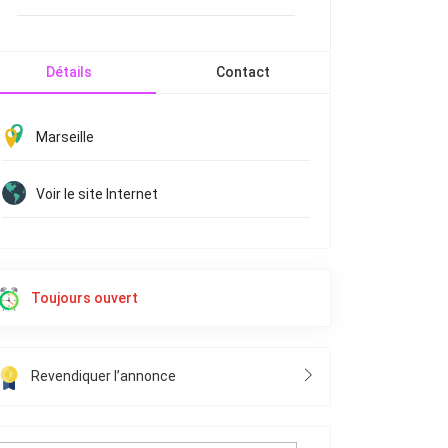
Détails
Contact
Marseille
Voir le site Internet
Toujours ouvert
Revendiquer l’annonce