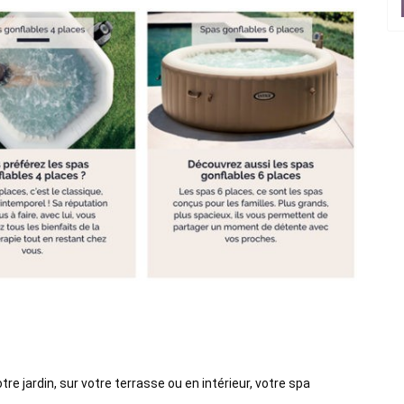
tre jardin, sur votre terrasse ou en intérieur, votre spa