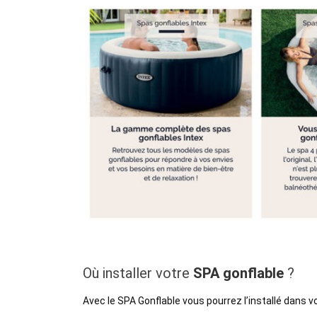
Où installer votre
SPA gonflable
?
Avec le SPA Gonflable vous pourrez l’installé dans vo