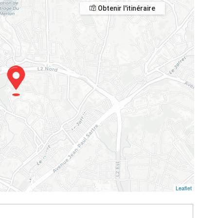
Obtenir l'itinéraire
Leaflet