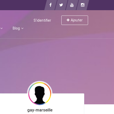
Ajouter
S'identifier
Blog
gay-marseille