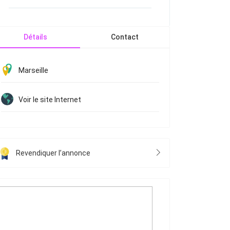
Détails
Contact
Marseille
Voir le site Internet
Revendiquer l’annonce