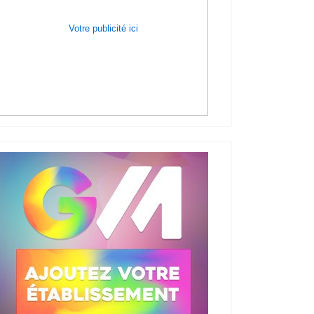
Votre publicité ici