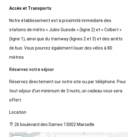
Accès et Transports
Notre établissement est à proximité immédiate des
stations de métro « Jules Guesde » (ligne 2) et « Colbert »
(ligne 1), ainsi que du tramway (lignes 2 et 3) et des arrêts
de bus. Vous pourrez également louer des vélos à 80
mètres.
Réservez votre séjour
Réservez directement sur notre site ou par téléphone. Pour
tout séjour d’un minimum de 3 nuits, un cadeau vous sera
offert.
Location
26 boulevard des Dames 13002 Marseille