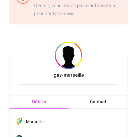
Désolé, vous n'avez pas d’autorisation
pour poster un avis.
gay-marseille
Détails
Contact
Marseille