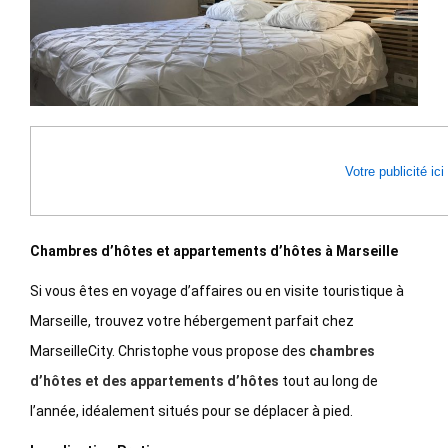
Votre publicité ici
Chambres d’hôtes et appartements d’hôtes à Marseille
Si vous êtes en voyage d’affaires ou en visite touristique à
Marseille, trouvez votre hébergement parfait chez
MarseilleCity. Christophe vous propose des
chambres
d’hôtes et des appartements d’hôtes
tout au long de
l’année, idéalement situés pour se déplacer à pied.