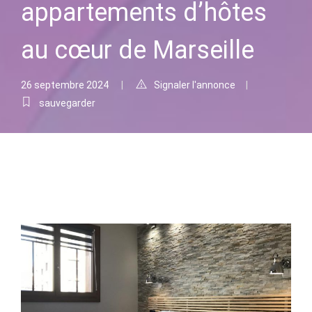
appartements d’hôtes
au cœur de Marseille
26 septembre 2024
Signaler l'annonce
sauvegarder