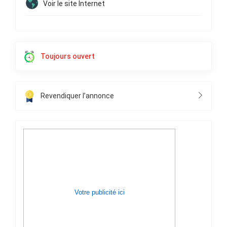
Voir le site Internet
Toujours ouvert
Revendiquer l’annonce
Votre publicité ici