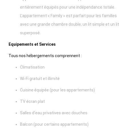
entièrement équipés pour une indépendance totale.
L’appartement « Family » est parfait pour les familles
avec une grande chambre double, un lit simple et un lit
superposé.
Equipements et Services
Tous nos hébergements comprennent :
Climatisation
Wi-Fi gratuit et illimité
Cuisine équipée (pour les appartements)
TV écran plat
Salles d’eau privatives avec douches
Balcon (pour certains appartements)