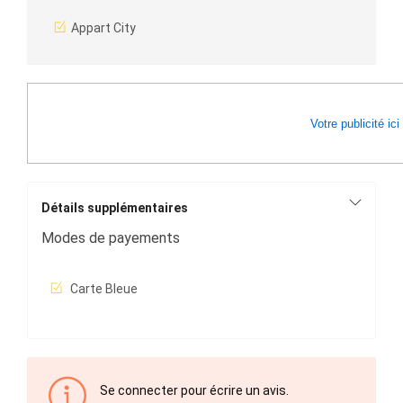
Appart City
Votre publicité ici
Détails supplémentaires
Modes de payements
Carte Bleue
Se connecter pour écrire un avis.