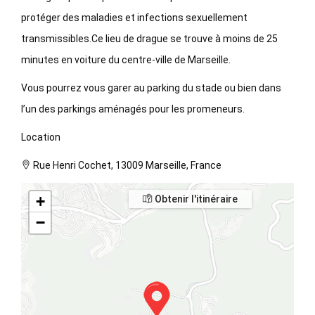
protéger des maladies et infections sexuellement
transmissibles.Ce lieu de drague se trouve à moins de 25
minutes en voiture du centre-ville de Marseille.
Vous pourrez vous garer au parking du stade ou bien dans
l’un des parkings aménagés pour les promeneurs.
Location
Rue Henri Cochet, 13009 Marseille, France
+
Obtenir l'itinéraire
−