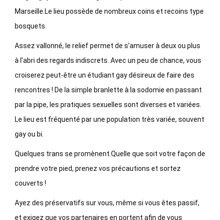
Marseille.Le lieu possède de nombreux coins et recoins type
bosquets.
Assez vallonné, le relief permet de s’amuser à deux ou plus
à l’abri des regards indiscrets. Avec un peu de chance, vous
croiserez peut-être un étudiant gay désireux de faire des
rencontres ! De la simple branlette à la sodomie en passant
par la pipe, les pratiques sexuelles sont diverses et variées.
Le lieu est fréquenté par une population très variée, souvent
gay ou bi.
Quelques trans se promènent.Quelle que soit votre façon de
prendre votre pied, prenez vos précautions et sortez
couverts !
Ayez des préservatifs sur vous, même si vous êtes passif,
et exigez que vos partenaires en portent afin de vous