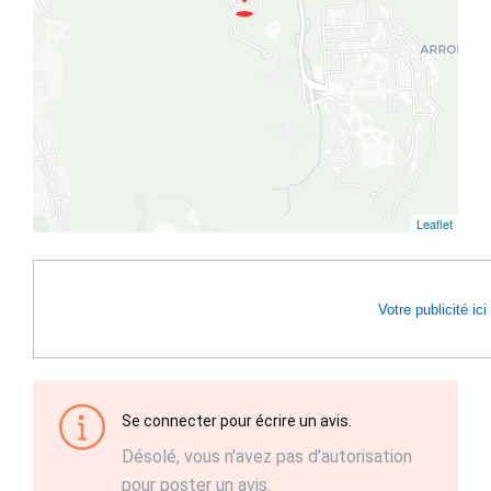
Leaflet
Votre publicité ici
Se connecter pour écrire un avis.
Désolé, vous n'avez pas d’autorisation
pour poster un avis.