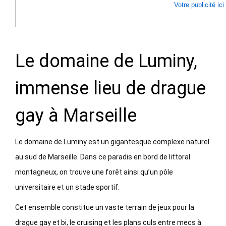
Votre publicité ici
Le domaine de Luminy,
immense lieu de drague
gay à Marseille
Le domaine de Luminy est un gigantesque complexe naturel
au sud de Marseille. Dans ce paradis en bord de littoral
montagneux, on trouve une forêt ainsi qu’un pôle
universitaire et un stade sportif.
Cet ensemble constitue un vaste terrain de jeux pour la
drague gay et bi, le cruising et les plans culs entre mecs à