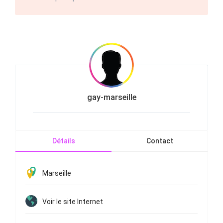
gay-marseille
Détails
Contact
Marseille
Voir le site Internet