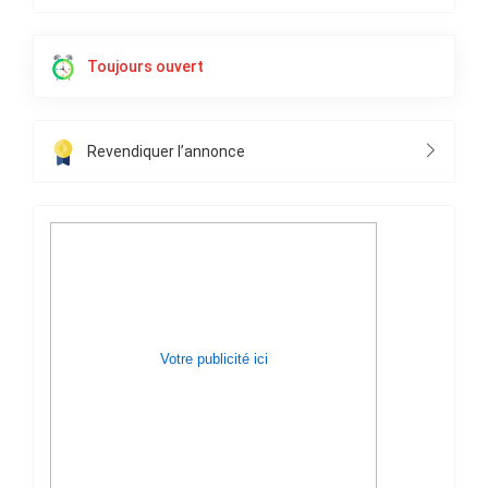
Toujours ouvert
Revendiquer l’annonce
Votre publicité ici