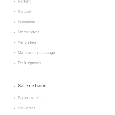
Portant
Parquet
Insonorisation
Entrée privée
Ventilateur
Matériel de repassage
Fer à repasser
Salle de bains
Papier toilette
Serviettes