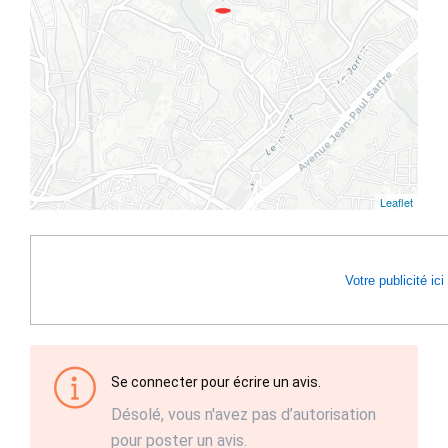
Leaflet
Votre publicité ici
Se connecter pour écrire un avis.
Désolé, vous n'avez pas d’autorisation
pour poster un avis.