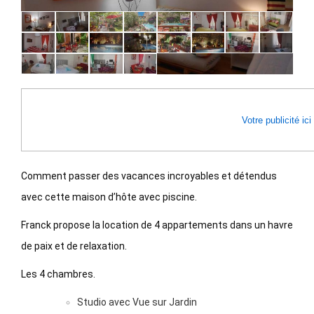
Previous
Next
Votre publicité ici
Comment passer des vacances incroyables et détendus
avec cette maison d’hôte avec piscine.
Franck propose la location de 4 appartements dans un havre
de paix et de relaxation.
Les 4 chambres.
Studio avec Vue sur Jardin