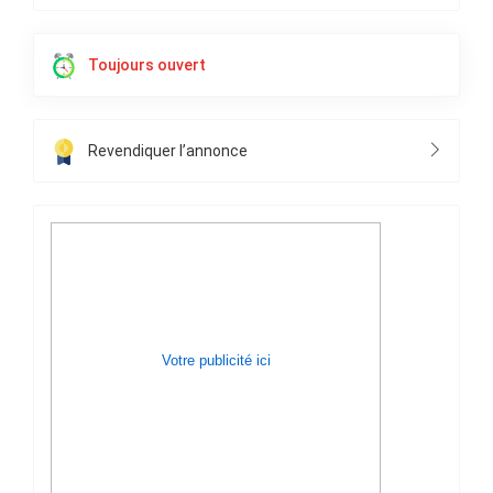
Toujours ouvert
Revendiquer l’annonce
Votre publicité ici