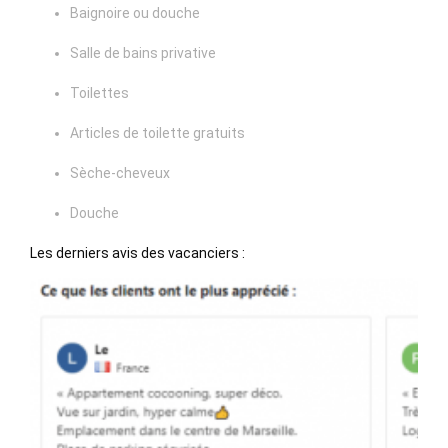
Baignoire ou douche
Salle de bains privative
Toilettes
Articles de toilette gratuits
Sèche-cheveux
Douche
Les derniers avis des vacanciers :