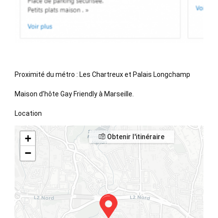
Proximité du métro : Les Chartreux et Palais Longchamp
Maison d’hôte Gay Friendly à Marseille.
Location
+
Obtenir l'itinéraire
−