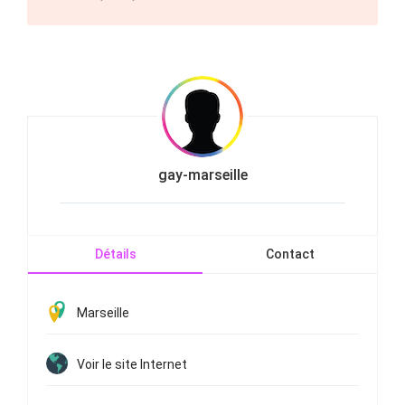
gay-marseille
Détails
Contact
Marseille
Voir le site Internet