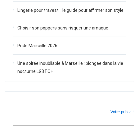
Lingerie pour travesti : le guide pour affirmer son style
Choisir son poppers sans risquer une arnaque
Pride Marseille 2026
Une soirée inoubliable à Marseille : plongée dans la vie
nocturne LGBTQ+
Votre publicité i