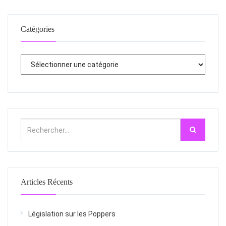
Catégories
Articles Récents
Législation sur les Poppers