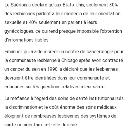
Le Suédois a déclaré qu’aux États-Unis, seulement 30%
des lesbiennes parlent à leur médecin de leur orientation
sexuelle et 40% seulement en parlent à leurs
gynécologues, ce qui rend presque impossible l’obtention
d’informations fiables.
Emanuel, qui a aidé à créer un centre de cancérologie pour
la communauté lesbienne à Chicago après avoir contracté
un cancer du sein en 1990, a déclaré que les lesbiennes
devraient être identifiées dans leur communauté et
éduquées sur les questions relatives à leur santé.
La méfiance à l’égard des soins de santé institutionnalisés,
la discrimination et le coût énorme des soins médicaux
éloignent de nombreuses lesbiennes des systèmes de
santé occidentaux, a-t-elle déclaré.