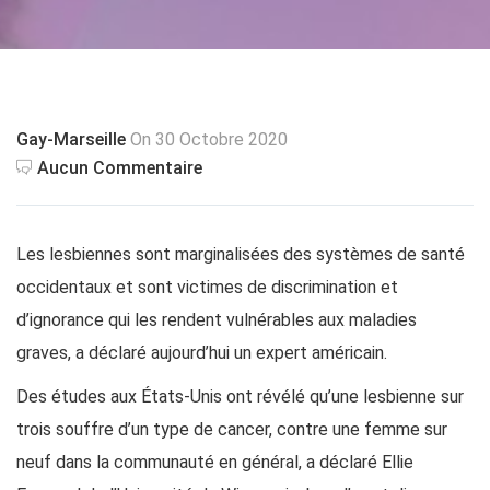
Gay-Marseille
On 30 Octobre 2020
Aucun Commentaire
Les lesbiennes sont marginalisées des systèmes de santé
occidentaux et sont victimes de discrimination et
d’ignorance qui les rendent vulnérables aux maladies
graves, a déclaré aujourd’hui un expert américain.
Des études aux États-Unis ont révélé qu’une lesbienne sur
trois souffre d’un type de cancer, contre une femme sur
neuf dans la communauté en général, a déclaré Ellie