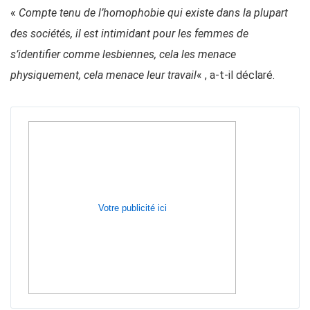
«
Compte tenu de l’homophobie qui existe dans la plupart
des sociétés, il est intimidant pour les femmes de
s’identifier comme lesbiennes, cela les menace
physiquement, cela menace leur travail
« , a-t-il déclaré.
Votre publicité ici