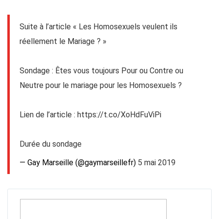
Suite à l’article « Les Homosexuels veulent ils
réellement le Mariage ? »
Sondage : Êtes vous toujours Pour ou Contre ou
Neutre pour le mariage pour les Homosexuels ?
Lien de l’article :
https://t.co/XoHdFuViPi
Durée du sondage
— Gay Marseille (@gaymarseillefr)
5 mai 2019