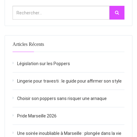
Articles Récents
Législation sur les Poppers
Lingerie pour travesti : le guide pour affirmer son style
Choisir son poppers sans risquer une arnaque
Pride Marseille 2026
Une soirée inoubliable à Marseille : plongée dans la vie