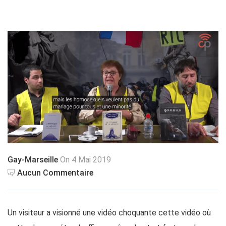
Gay-Marseille
On 4 Mai 2019
Aucun Commentaire
Un visiteur a visionné une vidéo choquante cette vidéo où