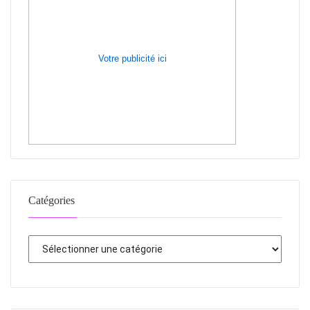
Votre publicité ici
Catégories