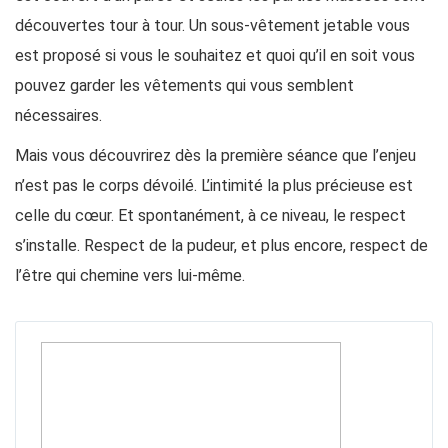
découvertes tour à tour. Un sous-vêtement jetable vous
est proposé si vous le souhaitez et quoi qu’il en soit vous
pouvez garder les vêtements qui vous semblent
nécessaires.
Mais vous découvrirez dès la première séance que l’enjeu
n’est pas le corps dévoilé. L’intimité la plus précieuse est
celle du cœur. Et spontanément, à ce niveau, le respect
s’installe. Respect de la pudeur, et plus encore, respect de
l’être qui chemine vers lui-même.