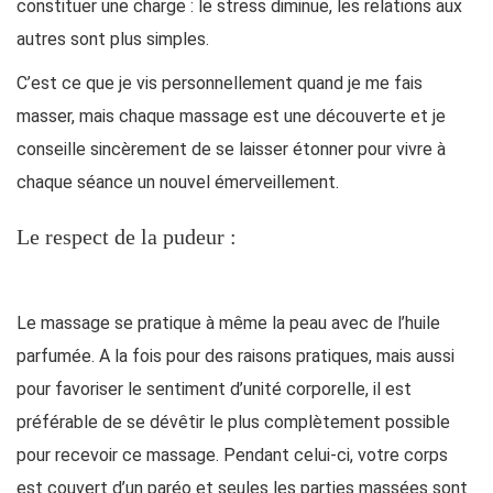
constituer une charge : le stress diminue, les relations aux
autres sont plus simples.
C’est ce que je vis personnellement quand je me fais
masser, mais chaque massage est une découverte et je
conseille sincèrement de se laisser étonner pour vivre à
chaque séance un nouvel émerveillement.
Le respect de la pudeur :
Le massage se pratique à même la peau avec de l’huile
parfumée. A la fois pour des raisons pratiques, mais aussi
pour favoriser le sentiment d’unité corporelle, il est
préférable de se dévêtir le plus complètement possible
pour recevoir ce massage. Pendant celui-ci, votre corps
est couvert d’un paréo et seules les parties massées sont