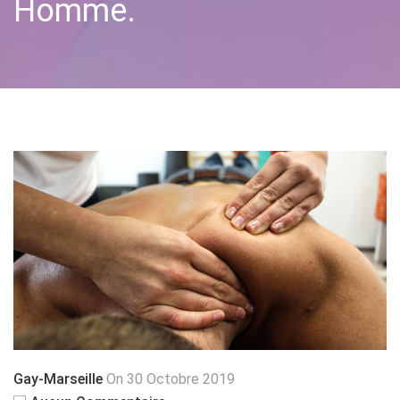
Homme.
Gay-Marseille
On 30 Octobre 2019