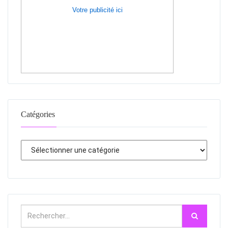
Votre publicité ici
Catégories