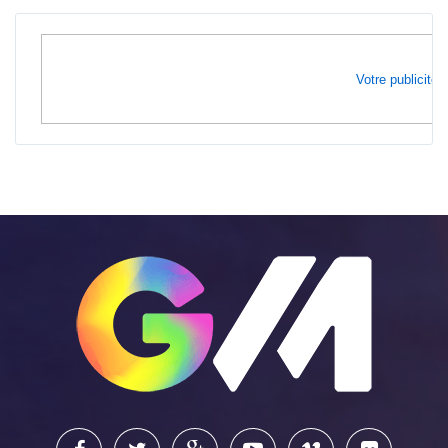
Votre publicité i