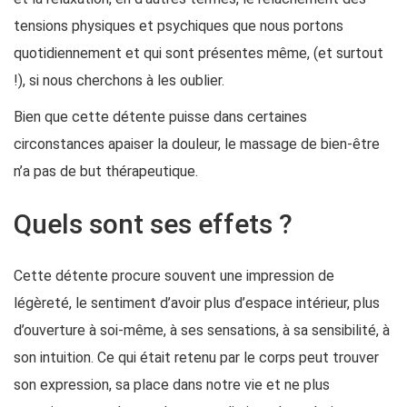
tensions physiques et psychiques que nous portons
quotidiennement et qui sont présentes même, (et surtout
!), si nous cherchons à les oublier.
Bien que cette détente puisse dans certaines
circonstances apaiser la douleur, le massage de bien-être
n’a pas de but thérapeutique.
Quels sont ses effets ?
Cette détente procure souvent une impression de
légèreté, le sentiment d’avoir plus d’espace intérieur, plus
d’ouverture à soi-même, à ses sensations, à sa sensibilité, à
son intuition. Ce qui était retenu par le corps peut trouver
son expression, sa place dans notre vie et ne plus