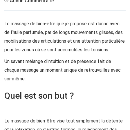
Aucun Commentaire
Le massage de bien-être que je propose est donné avec
de l’huile parfumée, par de longs mouvements glissés, des
mobilisations des articulations et une attention particulière
pour les zones où se sont accumulées les tensions.
Un savant mélange d’intuition et de présence fait de
chaque massage un moment unique de retrouvailles avec
soi-même.
Quel est son but ?
Le massage de bien-être vise tout simplement la détente
et la relaxation, en d’autres termes, le relâchement des