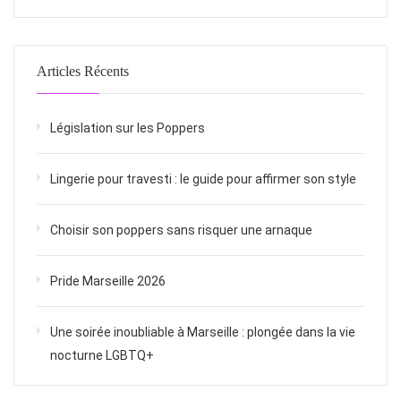
Articles Récents
Législation sur les Poppers
Lingerie pour travesti : le guide pour affirmer son style
Choisir son poppers sans risquer une arnaque
Pride Marseille 2026
Une soirée inoubliable à Marseille : plongée dans la vie
nocturne LGBTQ+