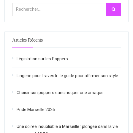
Articles Récents
Législation sur les Poppers
Lingerie pour travesti : le guide pour affirmer son style
Choisir son poppers sans risquer une arnaque
Pride Marseille 2026
Une soirée inoubliable à Marseille : plongée dans la vie