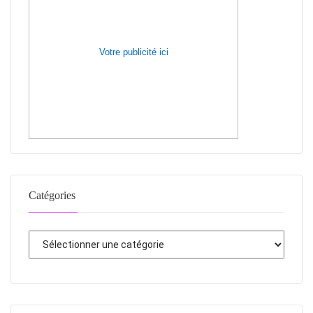
Votre publicité ici
Catégories