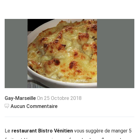
Gay-Marseille
On 25 Octobre 2018
Aucun Commentaire
Le
restaurant Bistro Vénitien
vous suggère de manger 5