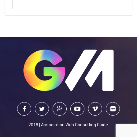
2018 | Association Web Consulting Guide