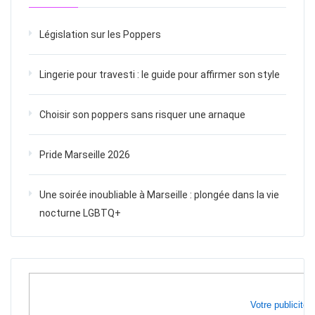
Législation sur les Poppers
Lingerie pour travesti : le guide pour affirmer son style
Choisir son poppers sans risquer une arnaque
Pride Marseille 2026
Une soirée inoubliable à Marseille : plongée dans la vie
nocturne LGBTQ+
Votre publicité i