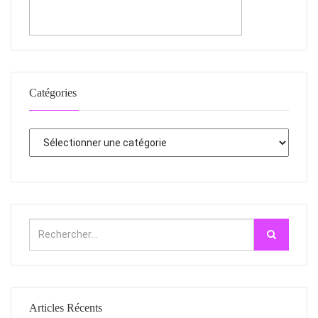
Catégories
Articles Récents