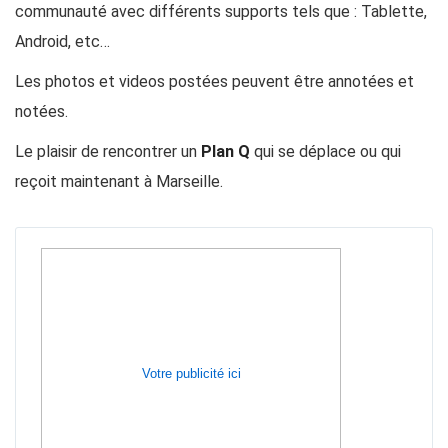
communauté avec différents supports tels que : Tablette,
Android, etc…
Les photos et videos postées peuvent être annotées et
notées.
Le plaisir de rencontrer un
Plan Q
qui se déplace ou qui
reçoit maintenant à Marseille.
Votre publicité ici