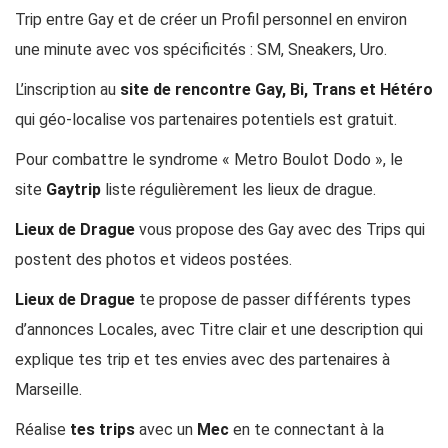
Trip entre Gay et de créer un Profil personnel en environ
une minute avec vos spécificités : SM, Sneakers, Uro.
L’inscription au
site de rencontre Gay, Bi, Trans et Hétéro
qui géo-localise vos partenaires potentiels est gratuit.
Pour combattre le syndrome « Metro Boulot Dodo », le
site
Gaytrip
liste régulièrement les lieux de drague.
Lieux de Drague
vous propose des Gay avec des Trips qui
postent des photos et videos postées.
Lieux de Drague
te propose de passer différents types
d’annonces Locales, avec Titre clair et une description qui
explique tes trip et tes envies avec des partenaires à
Marseille.
Réalise
tes trips
avec un
Mec
en te connectant à la