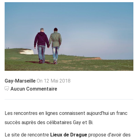
Gay-Marseille
On 12 Mai 2018
Aucun Commentaire
Les rencontres en lignes connaissent aujourd’hui un franc
succès auprès des célibataires Gay et Bi.
Le site de rencontre
Lieux de Drague
propose d’avoir des