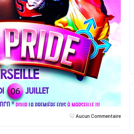
Aucun Commentaire