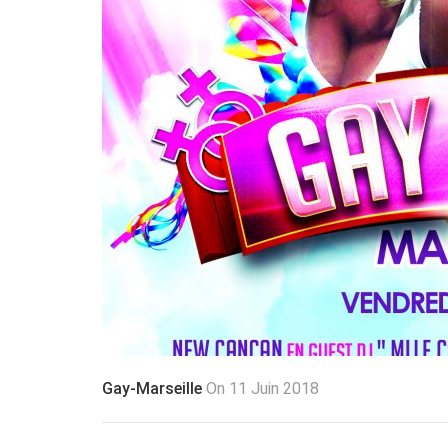
Gay-Marseille
On 11 Juin 2018