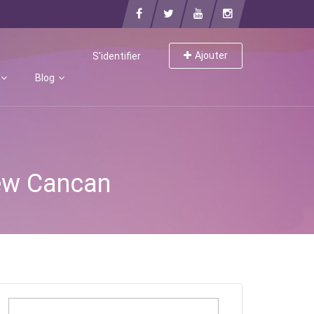
Ajouter
S'identifier
Blog
New Cancan