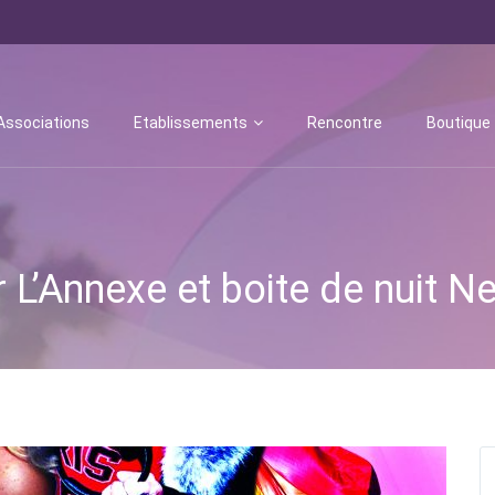
Associations
Etablissements
Rencontre
Boutique
 L’Annexe et boite de nuit 