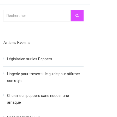
Articles Récents
Législation sur les Poppers
Lingerie pour travesti : le guide pour affirmer
son style
Choisir son poppers sans risquer une
arnaque