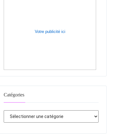
Votre publicité ici
Catégories