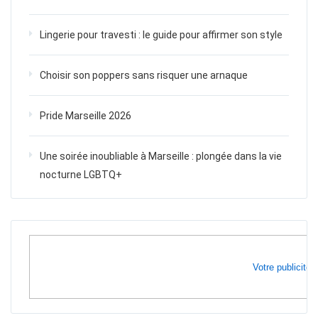
Lingerie pour travesti : le guide pour affirmer son style
Choisir son poppers sans risquer une arnaque
Pride Marseille 2026
Une soirée inoubliable à Marseille : plongée dans la vie
nocturne LGBTQ+
Votre publicité i