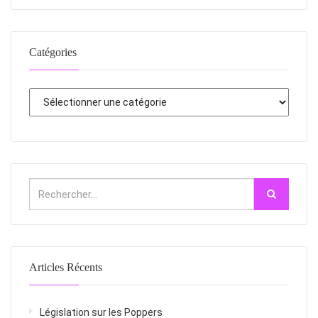
Catégories
Articles Récents
Législation sur les Poppers