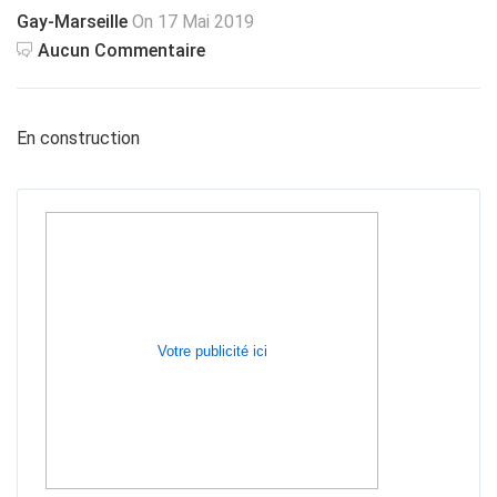
Gay-Marseille
On 17 Mai 2019
Aucun Commentaire
En construction
Votre publicité ici