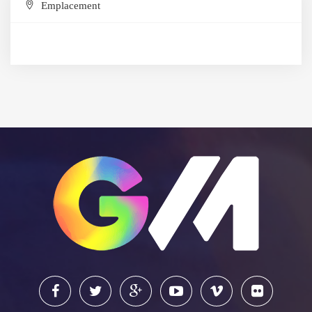
Emplacement