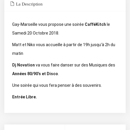
La Description
Gay-Marseille vous propose une soirée
CafféKitch
le
Samedi 20 Octobre 2018.
Matt et Niko vous accueille à partir de 19h jusqu’à 2h du
matin
Dj Novation
va vous faire danser sur des Musiques des
Années 80/90’s et Disco
.
Une soirée qui vous fera penser à des souvenirs.
Entrée Libre.