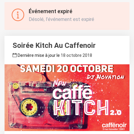
Événement expiré
Désolé, l’événement est expiré
Soirée Kitch Au Caffenoir
Dernière mise à jour le
18 octobre 2018