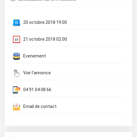
20 octobre 2018 19:00
21 octobre 2018 02:00
Evenement
Voir l'annonce
04 91 04 08 66
Email de contact