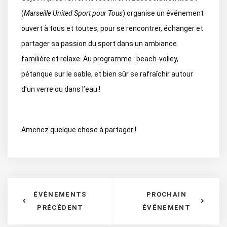
(
Marseille United Sport pour Tous
) organise un événement
ouvert à tous et toutes, pour se rencontrer, échanger et
partager sa passion du sport dans un ambiance
familière et relaxe. Au programme : beach-volley,
pétanque sur le sable, et bien sûr se rafraîchir autour
d’un verre ou dans l’eau !
Amenez quelque chose à partager !
ÉVÈNEMENTS
PROCHAIN
PRÉCÉDENT
ÉVÉNEMENT