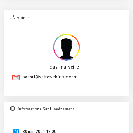
Auteur
gay-marseille
bogart@votrewebfacile.com
Informations Sur L’événement
30 juin 2021 18:00