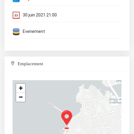
30 juin 2021 21:00
Evenement
Emplacement
+
−