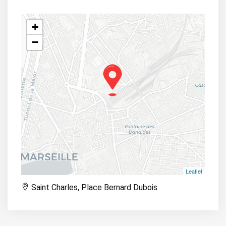
+
−
Leaflet
Saint Charles, Place Bernard Dubois