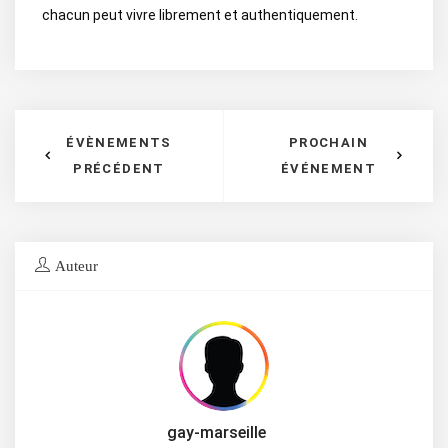
chacun peut vivre librement et authentiquement.
ÉVÈNEMENTS
PROCHAIN
PRÉCÉDENT
ÉVÉNEMENT
Auteur
gay-marseille