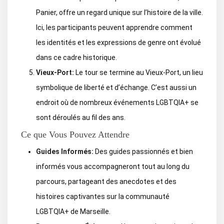
Panier, offre un regard unique sur l’histoire de la ville.
Ici, les participants peuvent apprendre comment
les identités et les expressions de genre ont évolué
dans ce cadre historique.
Vieux-Port:
Le tour se termine au Vieux-Port, un lieu
symbolique de liberté et d’échange. C’est aussi un
endroit où de nombreux événements LGBTQIA+ se
sont déroulés au fil des ans.
Ce que Vous Pouvez Attendre
Guides Informés:
Des guides passionnés et bien
informés vous accompagneront tout au long du
parcours, partageant des anecdotes et des
histoires captivantes sur la communauté
LGBTQIA+ de Marseille.