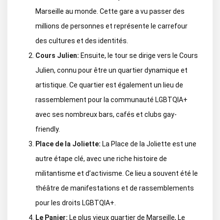
Marseille au monde. Cette gare a vu passer des
millions de personnes et représente le carrefour
des cultures et des identités.
Cours Julien:
Ensuite, le tour se dirige vers le Cours
Julien, connu pour être un quartier dynamique et
artistique. Ce quartier est également un lieu de
rassemblement pour la communauté LGBTQIA+
avec ses nombreux bars, cafés et clubs gay-
friendly.
Place de la Joliette:
La Place de la Joliette est une
autre étape clé, avec une riche histoire de
militantisme et d’activisme. Ce lieu a souvent été le
théâtre de manifestations et de rassemblements
pour les droits LGBTQIA+.
Le Panier:
Le plus vieux quartier de Marseille, Le