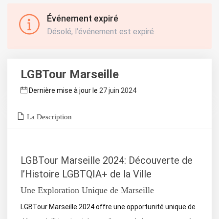
Événement expiré
Désolé, l’événement est expiré
LGBTour Marseille
Dernière mise à jour le
27 juin 2024
La Description
LGBTour Marseille 2024: Découverte de
l’Histoire LGBTQIA+ de la Ville
Une Exploration Unique de Marseille
LGBTour Marseille 2024 offre une opportunité unique de