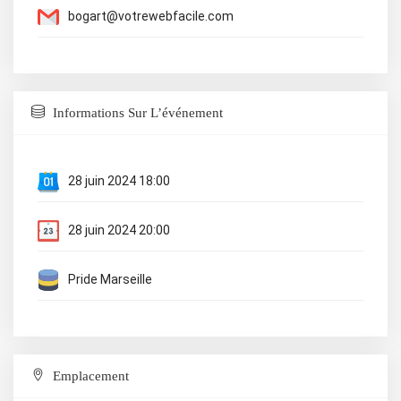
bogart@votrewebfacile.com
Informations Sur L’événement
28 juin 2024 18:00
28 juin 2024 20:00
Pride Marseille
Emplacement