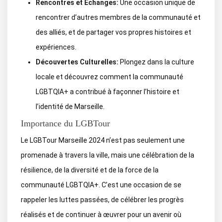
Rencontres et Échanges:
Une occasion unique de
rencontrer d’autres membres de la communauté et
des alliés, et de partager vos propres histoires et
expériences.
Découvertes Culturelles:
Plongez dans la culture
locale et découvrez comment la communauté
LGBTQIA+ a contribué à façonner l’histoire et
l’identité de Marseille.
Importance du LGBTour
Le LGBTour Marseille 2024 n’est pas seulement une
promenade à travers la ville, mais une célébration de la
résilience, de la diversité et de la force de la
communauté LGBTQIA+. C’est une occasion de se
rappeler les luttes passées, de célébrer les progrès
réalisés et de continuer à œuvrer pour un avenir où