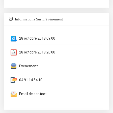
Informations Sur L’événement
28 octobre 2018 09:00
28 octobre 2018 20:00
Evenement
04 91 14 54 10
Email de contact