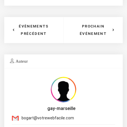
ÉVÈNEMENTS
PROCHAIN
PRÉCÉDENT
ÉVÉNEMENT
Auteur
gay-marseille
bogart@votrewebfacile.com