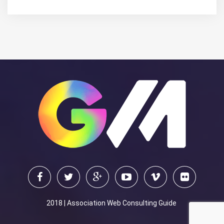
2018 | Association Web Consulting Guide