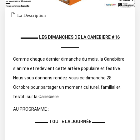
La Description
▬▬▬▬
LES DIMANCHES DE LA CANEBIÈRE #16
▬▬▬▬
Comme chaque dernier dimanche du mois, la Canebière
s’anime et redevient cette artère populaire et festive.
Nous vous donnons rendez-vous ce dimanche 28
Octobre pour partager un moment culturel, familial et
festif, sur la Canebière.
AU PROGRAMME :
▬▬▬
TOUTE LA JOURNÉE
▬▬▬