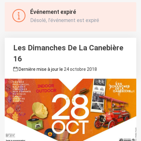
Événement expiré
Désolé, l’événement est expiré
Les Dimanches De La Canebière
16
Dernière mise à jour le
24 octobre 2018