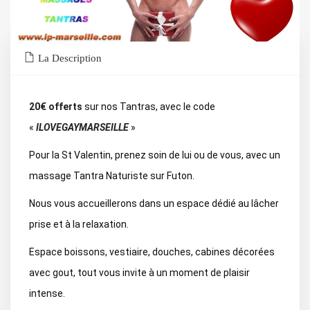
La Description
20€ offerts
sur nos Tantras, avec le code
«
ILOVEGAYMARSEILLE
»
Pour la St Valentin, prenez soin de lui ou de vous, avec un
massage Tantra Naturiste sur Futon.
Nous vous accueillerons dans un espace dédié au lâcher
prise et à la relaxation.
Espace boissons, vestiaire, douches, cabines décorées
avec gout, tout vous invite à un moment de plaisir
intense.