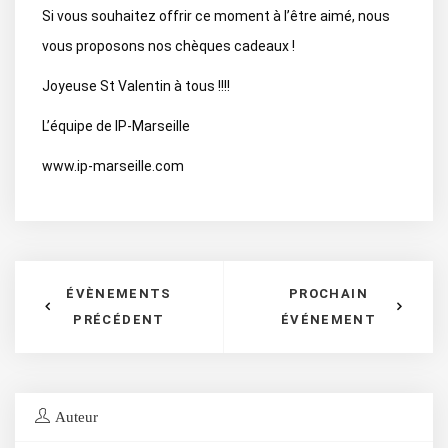
Si vous souhaitez offrir ce moment à l’être aimé, nous
vous proposons nos chèques cadeaux !
Joyeuse St Valentin à tous !!!!
L’équipe de IP-Marseille
www.ip-marseille.com
ÉVÈNEMENTS
PROCHAIN
PRÉCÉDENT
ÉVÉNEMENT
Auteur