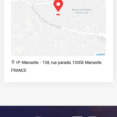
Leaflet
IP-Marseille - 138, rue paradis 13006 Marseille
FRANCE