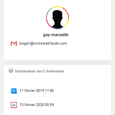
gay-marseille
bogart@votrewebfacile.com
Informations Sur L’événement
11 février 2019 11:06
15 février 2020 00:59