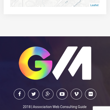
Leaflet
2018 | Association Web Consulting Guide