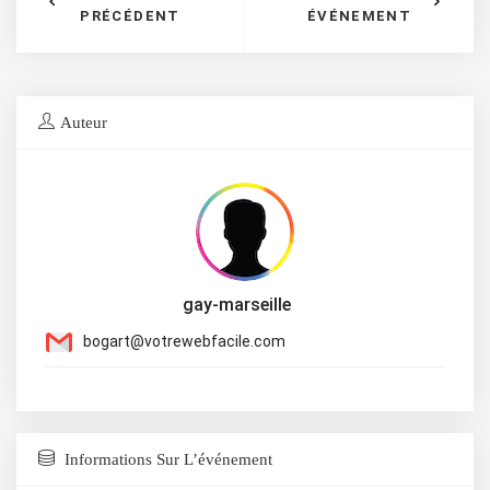
PRÉCÉDENT
ÉVÉNEMENT
Auteur
gay-marseille
bogart@votrewebfacile.com
Informations Sur L’événement