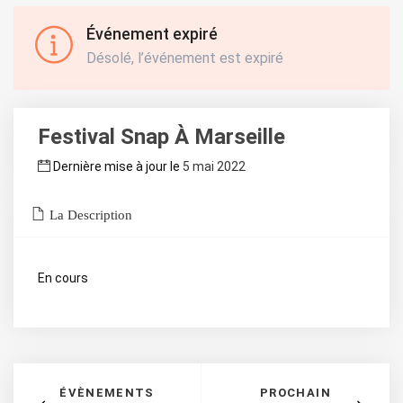
Événement expiré
Désolé, l’événement est expiré
Festival Snap À Marseille
Dernière mise à jour le
5 mai 2022
La Description
En cours
ÉVÈNEMENTS
PROCHAIN