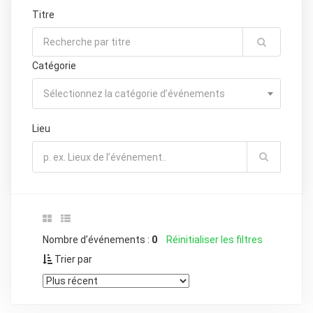
Titre
Catégorie
Sélectionnez la catégorie d’événements
Lieu
Nombre d’événements :
0
Réinitialiser les filtres
Trier par