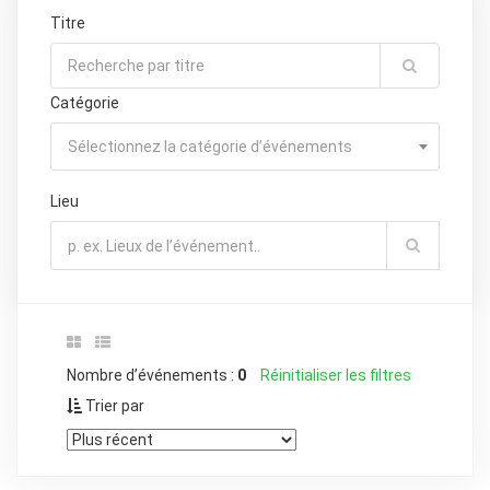
Titre
Catégorie
Sélectionnez la catégorie d’événements
Lieu
Nombre d’événements :
0
Réinitialiser les filtres
Trier par