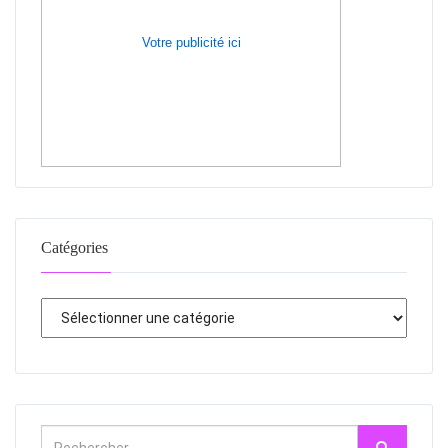
Votre publicité ici
Catégories