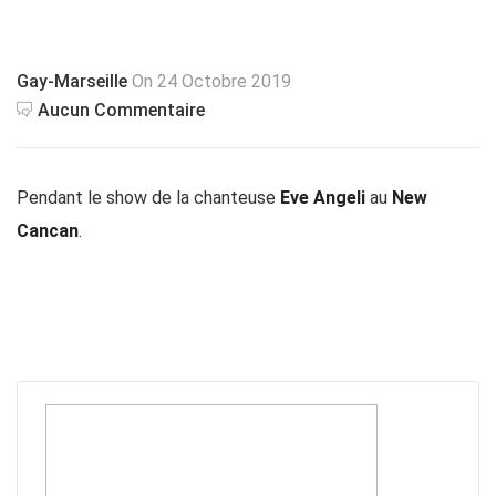
Gay-Marseille
On 24 Octobre 2019
Aucun Commentaire
Pendant le show de la chanteuse
Eve Angeli
au
New
Cancan
.