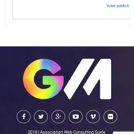
Votre publicité i
2018 | Association Web Consulting Guide