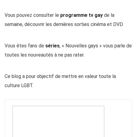
Vous pouvez consulter le
programme tv gay
de la
semaine, découvrir les dernières sorties
cinéma
et
DVD
.
Vous êtes fans de
séries
, « Nouvelles gays » vous parle de
toutes les nouveautés à ne pas rater.
Ce blog a pour objectif de mettre en valeur toute la
culture LGBT.