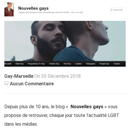
Gay-Marseille
On 20 Décembre 2018
Aucun Commentaire
Depuis plus de 10 ans, le blog «
Nouvelles gays
» vous
propose de retrouver, chaque jour toute l’actualité LGBT
dans les médias.