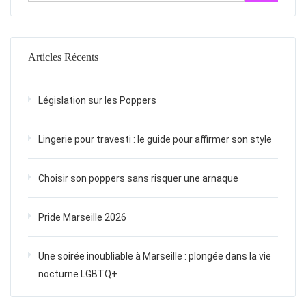
Articles Récents
Législation sur les Poppers
Lingerie pour travesti : le guide pour affirmer son style
Choisir son poppers sans risquer une arnaque
Pride Marseille 2026
Une soirée inoubliable à Marseille : plongée dans la vie
nocturne LGBTQ+