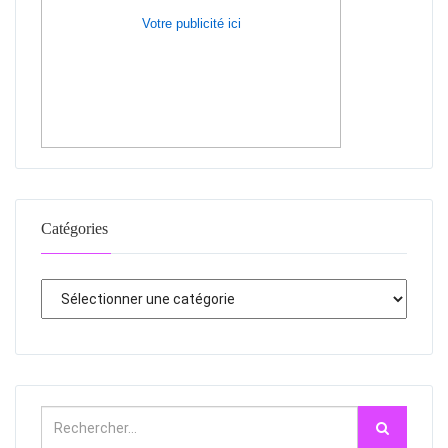
Votre publicité ici
Catégories