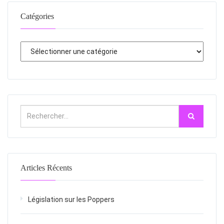
Catégories
Articles Récents
Législation sur les Poppers