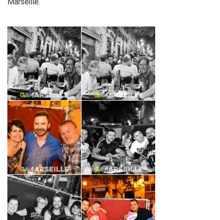
Marseille.