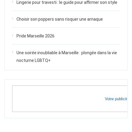
Lingerie pour travesti : le guide pour affirmer son style
Choisir son poppers sans risquer une arnaque
Pride Marseille 2026
Une soirée inoubliable à Marseille : plongée dans la vie
nocturne LGBTQ+
Votre publicité i