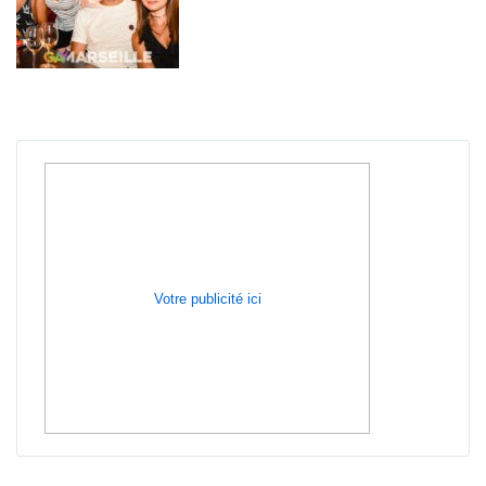
Votre publicité ici