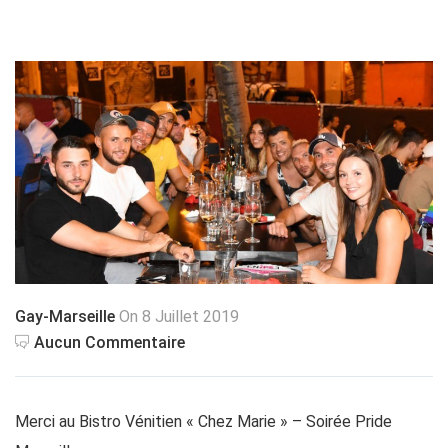
Gay-Marseille
On 8 Juillet 2019
Aucun Commentaire
Merci au Bistro Vénitien « Chez Marie » – Soirée Pride