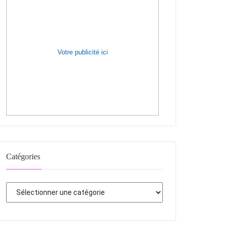
Votre publicité ici
Catégories