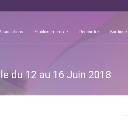
Associations
Etablissements
Rencontre
Boutique
le du 12 au 16 Juin 2018