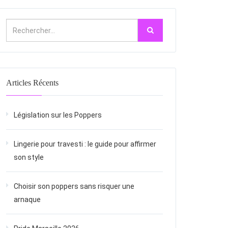
Articles Récents
Législation sur les Poppers
Lingerie pour travesti : le guide pour affirmer
son style
Choisir son poppers sans risquer une
arnaque