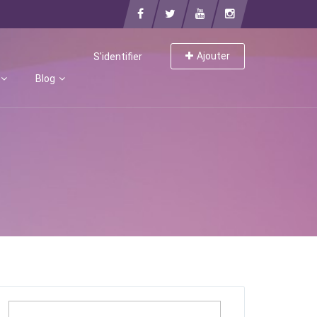
Ajouter
S'identifier
Blog