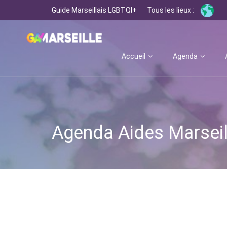
Guide Marseillais LGBTQI+
Tous les lieux :
Accueil
Agenda
Agenda Aides Marseil