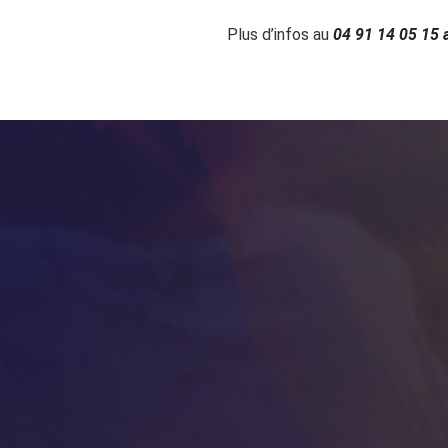
Plus d’infos au
04 91 14 05 15 