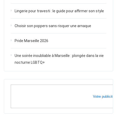
Lingerie pour travesti : le guide pour affirmer son style
Choisir son poppers sans risquer une arnaque
Pride Marseille 2026
Une soirée inoubliable à Marseille : plongée dans la vie
nocturne LGBTQ+
Votre publicité i