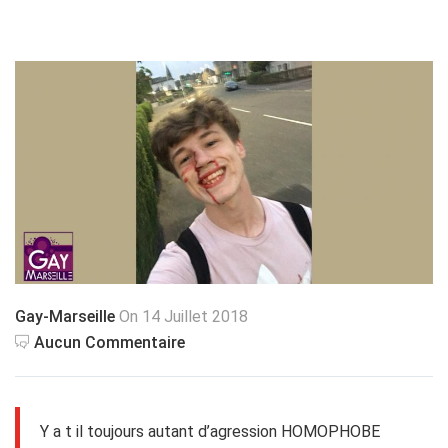
Gay-Marseille
On 14 Juillet 2018
Aucun Commentaire
Y a t il toujours autant d’agression HOMOPHOBE