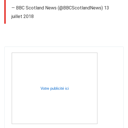
— BBC Scotland News (@BBCScotlandNews)
13
juillet 2018
Votre publicité ici