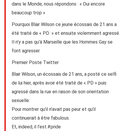
dans le Monde, nous répondons : « Oui encore
beaucoup trop »
Pourquoi Blair Wilson ce jeune écossais de 21 ans a
été traité de « PD » et ensuite violemment agressé.
Il n’y a pas qu’à Marseille que les Hommes Gay se
font agresser.
Premier Poste Twitter
Blair Wilson, un écossais de 21 ans, a posté ce selfi
de lui hier, après avoir été traité de « PD » puis
agressé dans la rue en raison de son orientation
sexuelle.
Pour montrer qu’il n’avait pas peur et qu’il
continuerait à être fabulous.
Et, indeed, il l’est.
#pride