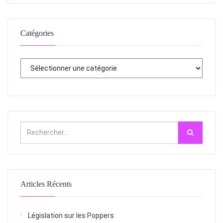
Catégories
Articles Récents
Législation sur les Poppers