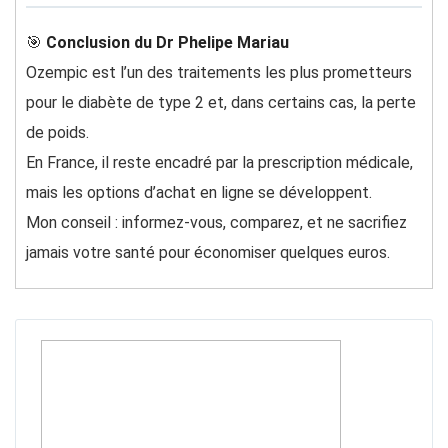
🎯
Conclusion du Dr Phelipe Mariau
Ozempic est l’un des traitements les plus prometteurs
pour le diabète de type 2 et, dans certains cas, la perte
de poids.
En France, il reste encadré par la prescription médicale,
mais les options d’achat en ligne se développent.
Mon conseil : informez-vous, comparez, et ne sacrifiez
jamais votre santé pour économiser quelques euros.