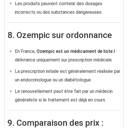
Les produits peuvent contenir des dosages
incorrects ou des substances dangereuses.
8. Ozempic sur ordonnance
En France,
Ozempic est un médicament de liste I
:
délivrance uniquement sur prescription médicale.
La prescription initiale est généralement réalisée par
un endocrinologue ou un diabétologue.
Le renouvellement peut être fait par un médecin
généraliste si le traitement est déjà en cours.
9. Comparaison des prix :