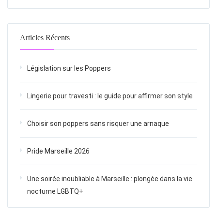
Articles Récents
Législation sur les Poppers
Lingerie pour travesti : le guide pour affirmer son style
Choisir son poppers sans risquer une arnaque
Pride Marseille 2026
Une soirée inoubliable à Marseille : plongée dans la vie
nocturne LGBTQ+