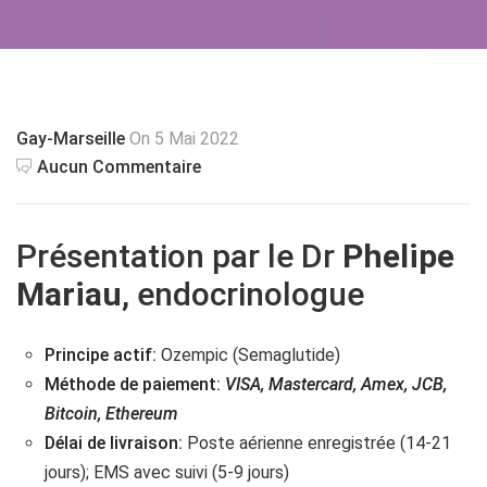
Gay-Marseille
On 5 Mai 2022
Aucun Commentaire
Présentation par le Dr
Phelipe
Mariau
, endocrinologue
Principe actif:
Ozempic (Semaglutide)
Méthode de paiement:
VISA, Mastercard, Amex, JCB,
Bitcoin, Ethereum
Délai de livraison:
Poste aérienne enregistrée (14-21
jours); EMS avec suivi (5-9 jours)