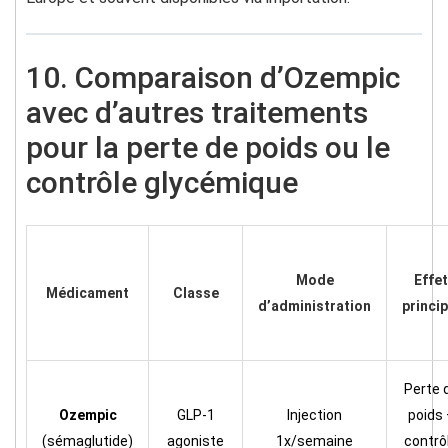
10. Comparaison d’Ozempic
avec d’autres traitements
pour la perte de poids ou le
contrôle glycémique
Mode
Effet
Médicament
Classe
d’administration
princip
Perte 
Ozempic
GLP-1
Injection
poids 
(sémaglutide)
agoniste
1x/semaine
contrô