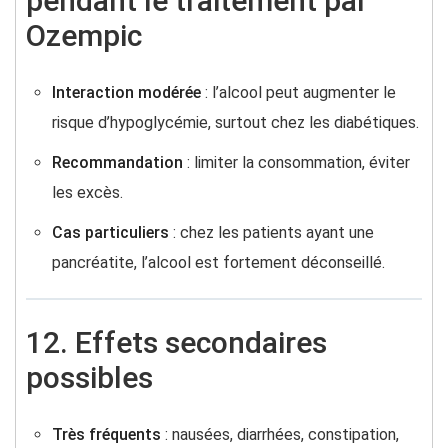
pendant le traitement par
Ozempic
Interaction modérée
: l’alcool peut augmenter le
risque d’hypoglycémie, surtout chez les diabétiques.
Recommandation
: limiter la consommation, éviter
les excès.
Cas particuliers
: chez les patients ayant une
pancréatite, l’alcool est fortement déconseillé.
12. Effets secondaires
possibles
Très fréquents
: nausées, diarrhées, constipation,