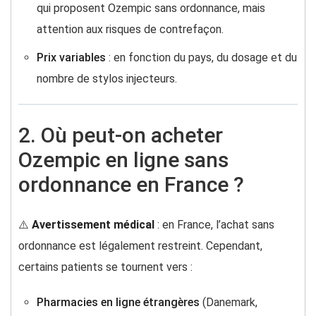
qui proposent Ozempic sans ordonnance, mais
attention aux risques de contrefaçon.
Prix variables
: en fonction du pays, du dosage et du
nombre de stylos injecteurs.
2. Où peut-on acheter
Ozempic en ligne sans
ordonnance en France ?
⚠️
Avertissement médical
: en France, l’achat sans
ordonnance est légalement restreint. Cependant,
certains patients se tournent vers :
Pharmacies en ligne étrangères
(Danemark,