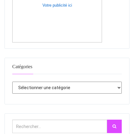
Votre publicité ici
Catégories