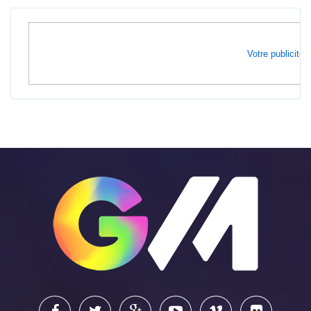
Votre publicité i