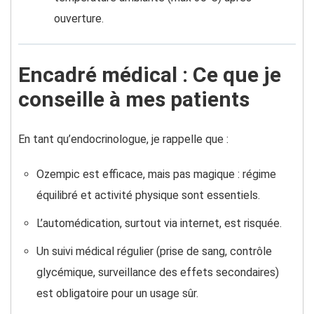
ouverture.
Encadré médical : Ce que je
conseille à mes patients
En tant qu’endocrinologue, je rappelle que :
Ozempic est efficace, mais pas magique : régime
équilibré et activité physique sont essentiels.
L’automédication, surtout via internet, est risquée.
Un suivi médical régulier (prise de sang, contrôle
glycémique, surveillance des effets secondaires)
est obligatoire pour un usage sûr.