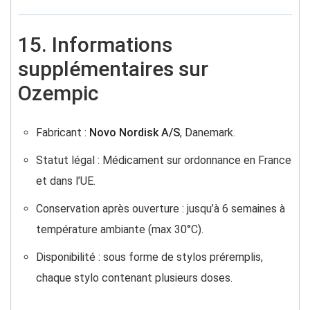
15. Informations
supplémentaires sur
Ozempic
Fabricant :
Novo Nordisk A/S
, Danemark.
Statut légal : Médicament sur ordonnance en France
et dans l’UE.
Conservation après ouverture : jusqu’à 6 semaines à
température ambiante (max 30°C).
Disponibilité : sous forme de stylos préremplis,
chaque stylo contenant plusieurs doses.