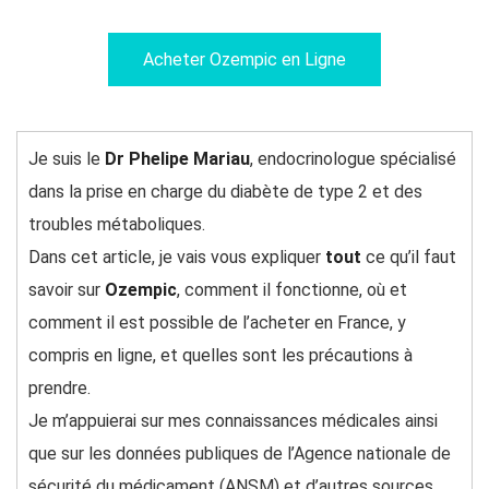
Acheter Ozempic en Ligne
Je suis le
Dr Phelipe Mariau
, endocrinologue spécialisé
dans la prise en charge du diabète de type 2 et des
troubles métaboliques.
Dans cet article, je vais vous expliquer
tout
ce qu’il faut
savoir sur
Ozempic
, comment il fonctionne, où et
comment il est possible de l’acheter en France, y
compris en ligne, et quelles sont les précautions à
prendre.
Je m’appuierai sur mes connaissances médicales ainsi
que sur les données publiques de l’Agence nationale de
sécurité du médicament (ANSM) et d’autres sources