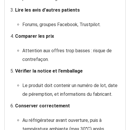
Lire les avis d’autres patients
Forums, groupes Facebook, Trustpilot.
Comparer les prix
Attention aux offres trop basses : risque de
contrefaçon.
Vérifier la notice et l’emballage
Le produit doit contenir un numéro de lot, date
de péremption, et informations du fabricant.
Conserver correctement
Au réfrigérateur avant ouverture, puis à
température ambiante (max 30°C) après