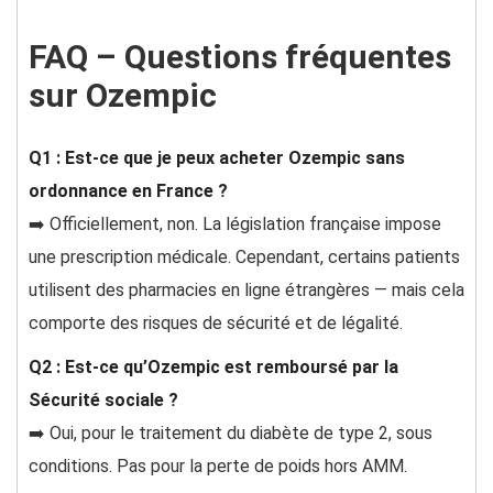
FAQ – Questions fréquentes
sur Ozempic
Q1 : Est-ce que je peux acheter Ozempic sans
ordonnance en France ?
➡️ Officiellement, non. La législation française impose
une prescription médicale. Cependant, certains patients
utilisent des pharmacies en ligne étrangères — mais cela
comporte des risques de sécurité et de légalité.
Q2 : Est-ce qu’Ozempic est remboursé par la
Sécurité sociale ?
➡️ Oui, pour le traitement du diabète de type 2, sous
conditions. Pas pour la perte de poids hors AMM.