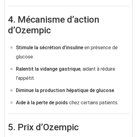
4. Mécanisme d’action
d’Ozempic
Stimule la sécrétion d’insuline
en présence de
glucose.
Ralentit la vidange gastrique
, aidant à réduire
l’appétit.
Diminue la production hépatique de glucose
.
Aide à la perte de poids
chez certains patients.
5. Prix d’Ozempic