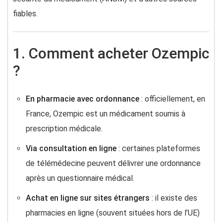
fiables.
1. Comment acheter Ozempic
?
En pharmacie avec ordonnance
: officiellement, en
France, Ozempic est un médicament soumis à
prescription médicale.
Via consultation en ligne
: certaines plateformes
de télémédecine peuvent délivrer une ordonnance
après un questionnaire médical.
Achat en ligne sur sites étrangers
: il existe des
pharmacies en ligne (souvent situées hors de l’UE)