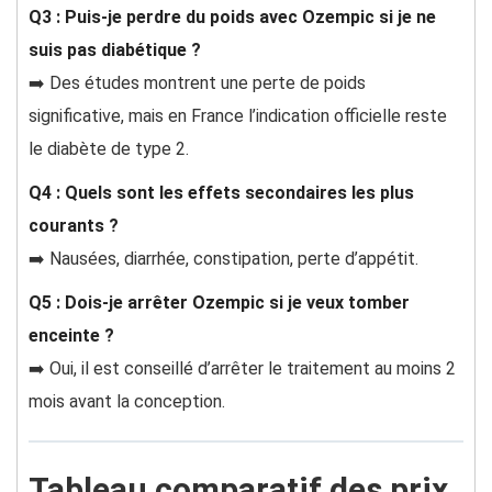
Q3 : Puis-je perdre du poids avec Ozempic si je ne
suis pas diabétique ?
➡️ Des études montrent une perte de poids
significative, mais en France l’indication officielle reste
le diabète de type 2.
Q4 : Quels sont les effets secondaires les plus
courants ?
➡️ Nausées, diarrhée, constipation, perte d’appétit.
Q5 : Dois-je arrêter Ozempic si je veux tomber
enceinte ?
➡️ Oui, il est conseillé d’arrêter le traitement au moins 2
mois avant la conception.
Tableau comparatif des prix