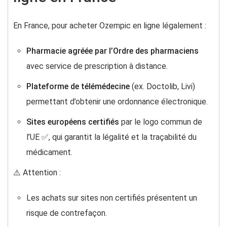
En France, pour acheter Ozempic en ligne légalement :
Pharmacie agréée par l’Ordre des pharmaciens
avec service de prescription à distance.
Plateforme de télémédecine
(ex. Doctolib, Livi)
permettant d’obtenir une ordonnance électronique.
Sites européens certifiés
par le logo commun de
l’UE ✅, qui garantit la légalité et la traçabilité du
médicament.
⚠️ Attention :
Les achats sur sites non certifiés présentent un
risque de contrefaçon.