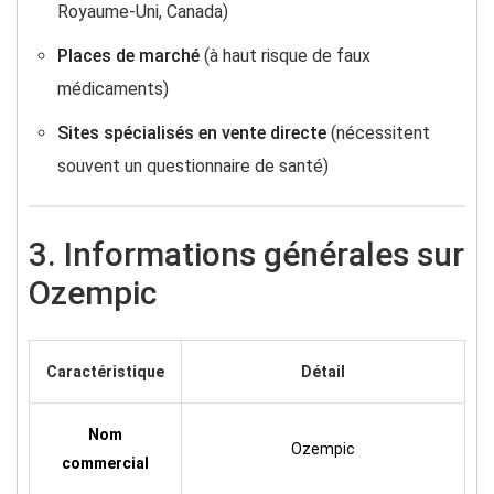
Royaume-Uni, Canada)
Places de marché
(à haut risque de faux
médicaments)
Sites spécialisés en vente directe
(nécessitent
souvent un questionnaire de santé)
3. Informations générales sur
Ozempic
Caractéristique
Détail
Nom
Ozempic
commercial