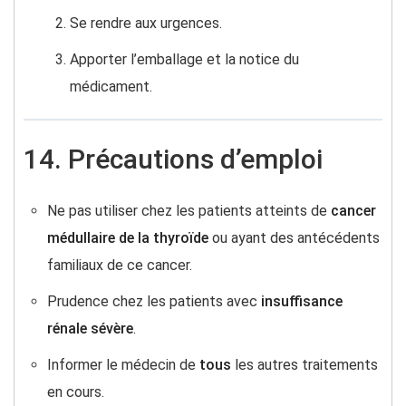
Se rendre aux urgences.
Apporter l’emballage et la notice du
médicament.
14. Précautions d’emploi
Ne pas utiliser chez les patients atteints de
cancer
médullaire de la thyroïde
ou ayant des antécédents
familiaux de ce cancer.
Prudence chez les patients avec
insuffisance
rénale sévère
.
Informer le médecin de
tous
les autres traitements
en cours.