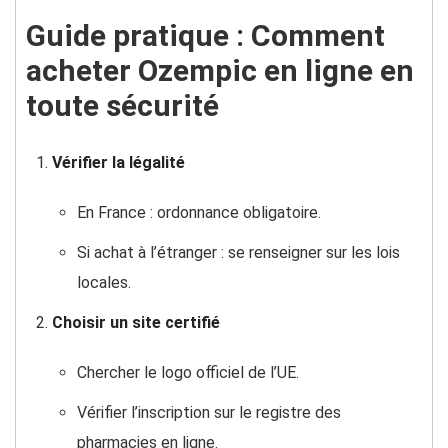
Guide pratique : Comment
acheter Ozempic en ligne en
toute sécurité
Vérifier la légalité
En France : ordonnance obligatoire.
Si achat à l’étranger : se renseigner sur les lois
locales.
Choisir un site certifié
Chercher le logo officiel de l’UE.
Vérifier l’inscription sur le registre des
pharmacies en ligne.