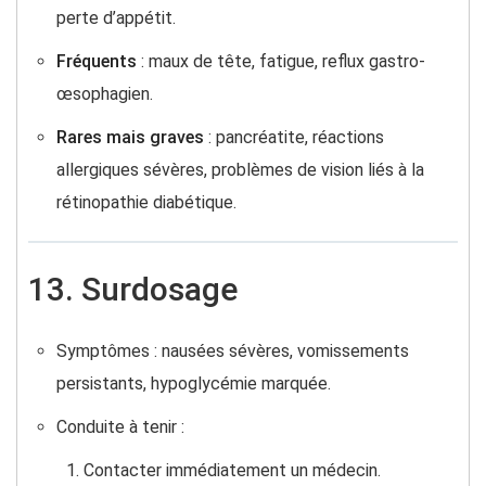
perte d’appétit.
Fréquents
: maux de tête, fatigue, reflux gastro-
œsophagien.
Rares mais graves
: pancréatite, réactions
allergiques sévères, problèmes de vision liés à la
rétinopathie diabétique.
13. Surdosage
Symptômes : nausées sévères, vomissements
persistants, hypoglycémie marquée.
Conduite à tenir :
Contacter immédiatement un médecin.